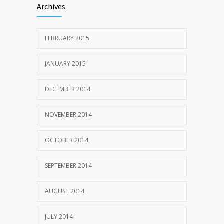
Archives
FEBRUARY 2015
JANUARY 2015
DECEMBER 2014
NOVEMBER 2014
OCTOBER 2014
SEPTEMBER 2014
AUGUST 2014
JULY 2014