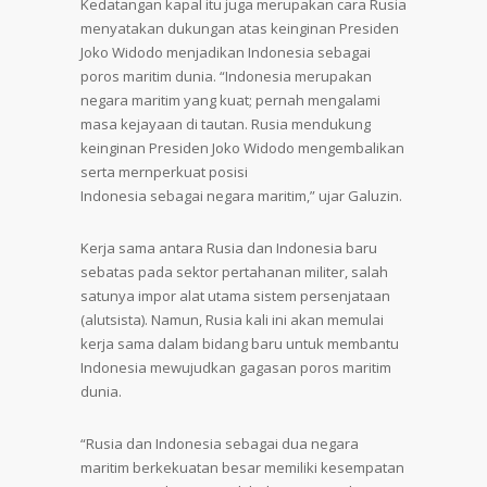
Kedatangan kapal itu juga merupakan cara Rusia
menyatakan dukungan atas keinginan Presiden
Joko Widodo menjadikan Indonesia sebagai
poros maritim dunia. “Indonesia merupakan
negara maritim yang kuat; pernah mengalami
masa kejayaan di tautan. Rusia mendukung
keinginan Presiden Joko Widodo mengembalikan
serta mernperkuat posisi
Indonesia sebagai negara maritim,” ujar Galuzin.
Kerja sama antara Rusia dan Indonesia baru
sebatas pada sektor pertahanan militer, salah
satunya impor alat utama sistem persenjataan
(alutsista). Namun, Rusia kali ini akan memulai
kerja sama dalam bidang baru untuk membantu
Indonesia mewujudkan gagasan poros maritim
dunia.
“Rusia dan Indonesia sebagai dua negara
maritim berkekuatan besar memiliki kesempatan