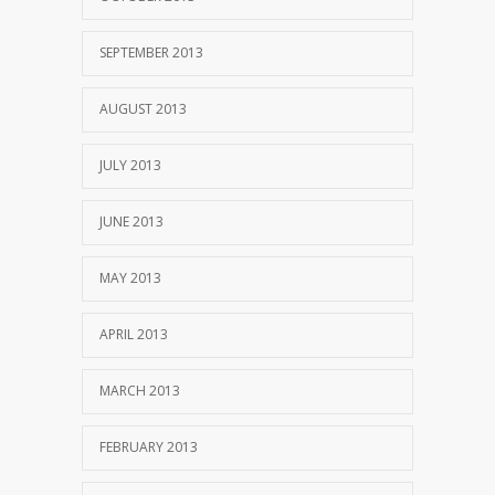
SEPTEMBER 2013
AUGUST 2013
JULY 2013
JUNE 2013
MAY 2013
APRIL 2013
MARCH 2013
FEBRUARY 2013