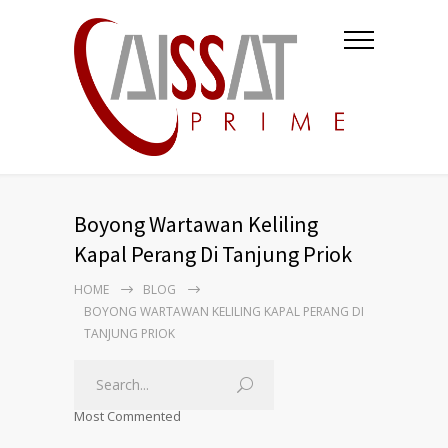
Boyong Wartawan Keliling
Kapal Perang Di Tanjung Priok
HOME
BLOG
BOYONG WARTAWAN KELILING KAPAL PERANG DI
TANJUNG PRIOK
Most Commented