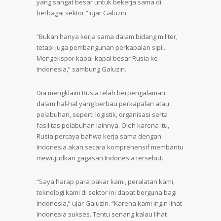
yang sangat besar untuk bekerja sama di
berbagai sektor,” ujar Galuzin.
“Bukan hanya kerja sama dalam bidang militer,
tetapi juga pembangunan perkapalan sipil.
Mengekspor kapal-kapal besar Rusia ke
Indonesia,” sambung Galuzin.
Dia mengklaim Rusia telah berpengalaman
dalam hal-hal yang berbau perkapalan atau
pelabuhan, seperti logistik, organisasi serta
fasilitas pelabuhan lainnya. Oleh karena itu,
Rusia percaya bahwa kerja sama dengan
Indonesia akan secara komprehensif membantu
mewujudkan gagasan Indonesia tersebut.
“Saya harap para pakar kami, peralatan kami,
teknologi kami di sektor ini dapat berguna bagi
Indonesia,” ujar Galuzin. “Karena kami ingin lihat
Indonesia sukses. Tentu senang kalau lihat