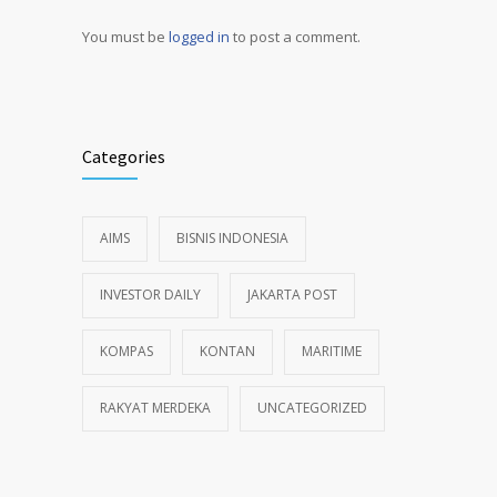
You must be
logged in
to post a comment.
Alternative:
Categories
AIMS
BISNIS INDONESIA
INVESTOR DAILY
JAKARTA POST
KOMPAS
KONTAN
MARITIME
RAKYAT MERDEKA
UNCATEGORIZED