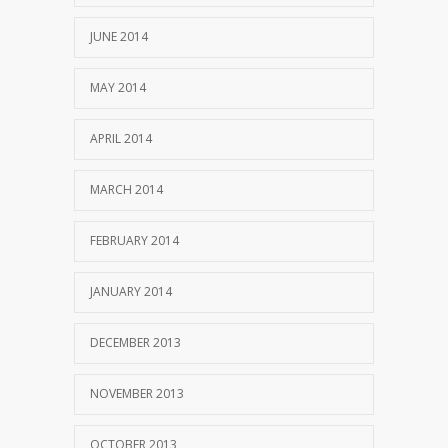
JUNE 2014
MAY 2014
APRIL 2014
MARCH 2014
FEBRUARY 2014
JANUARY 2014
DECEMBER 2013
NOVEMBER 2013
OCTOBER 2013