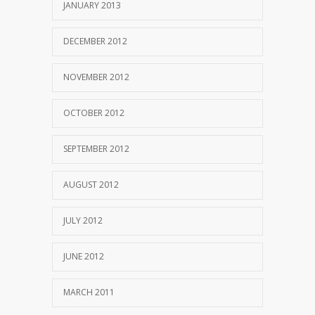
JANUARY 2013
DECEMBER 2012
NOVEMBER 2012
OCTOBER 2012
SEPTEMBER 2012
AUGUST 2012
JULY 2012
JUNE 2012
MARCH 2011