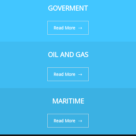
GOVERMENT
Read More
OIL AND GAS
Read More
MARITIME
Read More