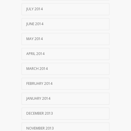
JULY 2014
JUNE 2014
MAY 2014
APRIL 2014
MARCH 2014
FEBRUARY 2014
JANUARY 2014
DECEMBER 2013
NOVEMBER 2013