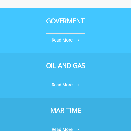
GOVERMENT
Read More
OIL AND GAS
Read More
MARITIME
Read More