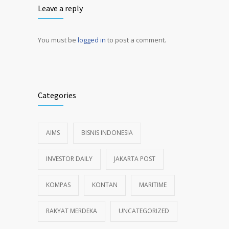
Leave a reply
You must be
logged in
to post a comment.
Alternative:
Categories
AIMS
BISNIS INDONESIA
INVESTOR DAILY
JAKARTA POST
KOMPAS
KONTAN
MARITIME
RAKYAT MERDEKA
UNCATEGORIZED