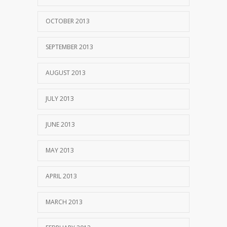
OCTOBER 2013
SEPTEMBER 2013
AUGUST 2013
JULY 2013
JUNE 2013
MAY 2013
APRIL 2013
MARCH 2013