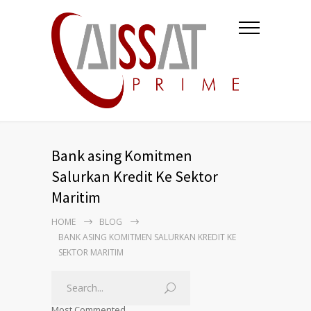
Bank asing Komitmen
Salurkan Kredit Ke Sektor
Maritim
HOME
BLOG
BANK ASING KOMITMEN SALURKAN KREDIT KE
SEKTOR MARITIM
Most Commented