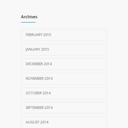
Archives
FEBRUARY 2015
JANUARY 2015
DECEMBER 2014
NOVEMBER 2014
OCTOBER 2014
SEPTEMBER 2014
AUGUST 2014