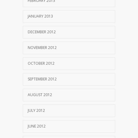
FEBRUARY 2013
JANUARY 2013
DECEMBER 2012
NOVEMBER 2012
OCTOBER 2012
SEPTEMBER 2012
AUGUST 2012
JULY 2012
JUNE 2012