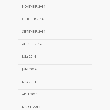
NOVEMBER 2014
OCTOBER 2014
SEPTEMBER 2014
AUGUST 2014
JULY 2014
JUNE 2014
MAY 2014
APRIL 2014
MARCH 2014