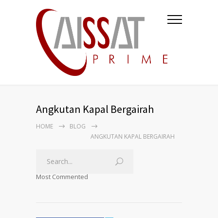
Angkutan Kapal Bergairah
HOME
BLOG
ANGKUTAN KAPAL BERGAIRAH
Most Commented