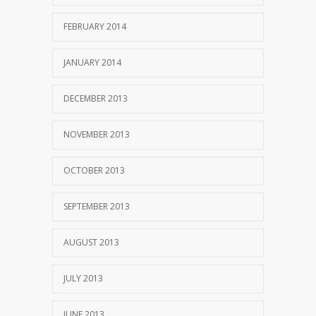
FEBRUARY 2014
JANUARY 2014
DECEMBER 2013
NOVEMBER 2013
OCTOBER 2013
SEPTEMBER 2013
AUGUST 2013
JULY 2013
JUNE 2013