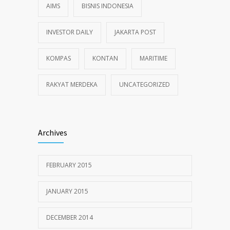
AIMS
BISNIS INDONESIA
INVESTOR DAILY
JAKARTA POST
KOMPAS
KONTAN
MARITIME
RAKYAT MERDEKA
UNCATEGORIZED
Archives
FEBRUARY 2015
JANUARY 2015
DECEMBER 2014