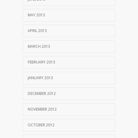
MAY 2013
APRIL 2013
MARCH 2013
FEBRUARY 2013
JANUARY 2013
DECEMBER 2012
NOVEMBER 2012
OCTOBER 2012