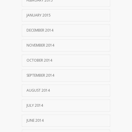
FEBRUARY 2015
JANUARY 2015
DECEMBER 2014
NOVEMBER 2014
OCTOBER 2014
SEPTEMBER 2014
AUGUST 2014
JULY 2014
JUNE 2014