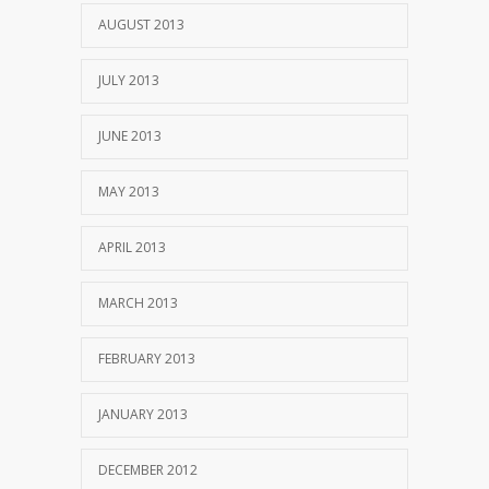
AUGUST 2013
JULY 2013
JUNE 2013
MAY 2013
APRIL 2013
MARCH 2013
FEBRUARY 2013
JANUARY 2013
DECEMBER 2012