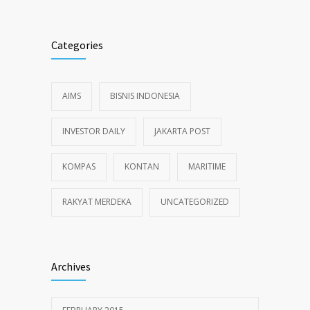
Categories
AIMS
BISNIS INDONESIA
INVESTOR DAILY
JAKARTA POST
KOMPAS
KONTAN
MARITIME
RAKYAT MERDEKA
UNCATEGORIZED
Archives