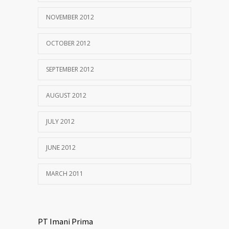
NOVEMBER 2012
OCTOBER 2012
SEPTEMBER 2012
AUGUST 2012
JULY 2012
JUNE 2012
MARCH 2011
PT Imani Prima