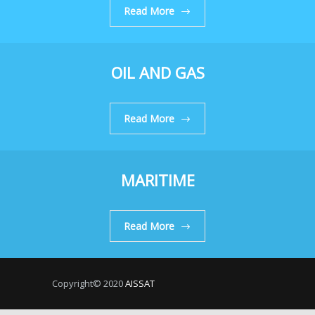
Read More
OIL AND GAS
Read More
MARITIME
Read More
Copyright© 2020
AISSAT