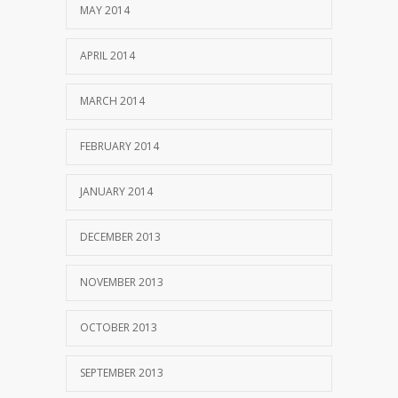
MAY 2014
APRIL 2014
MARCH 2014
FEBRUARY 2014
JANUARY 2014
DECEMBER 2013
NOVEMBER 2013
OCTOBER 2013
SEPTEMBER 2013