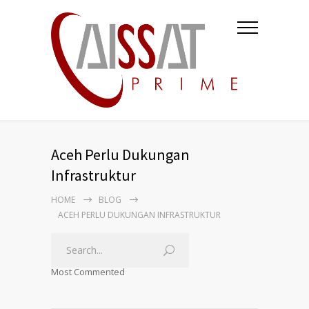
Aceh Perlu Dukungan
Infrastruktur
HOME
BLOG
ACEH PERLU DUKUNGAN INFRASTRUKTUR
Most Commented