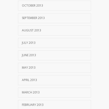
OCTOBER 2013
SEPTEMBER 2013
AUGUST 2013
JULY 2013
JUNE 2013
MAY 2013
APRIL 2013
MARCH 2013
FEBRUARY 2013